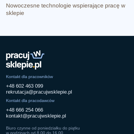
Nowoczesne technologie wspierające pracę w
sklepie
Kontakt dla pracowników
+48 602 463 099
rekrutacja@pracujwsklepie.pl
Kontakt dla pracodawców
+48 666 254 066
kontakt@pracujwsklepie.pl
Biuro czynne od poniedziałku do piątku
w godzinach od 8.00 do 16.00