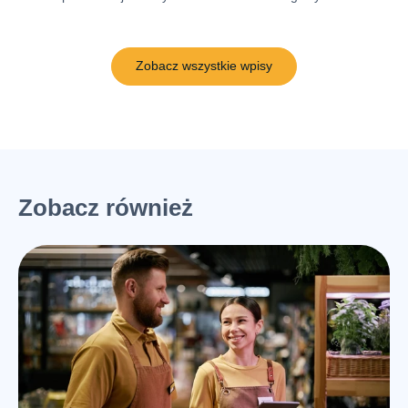
Zobacz wszystkie wpisy
Zobacz również